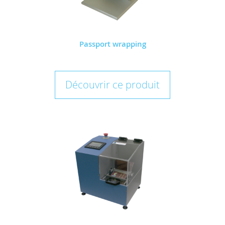
Passport wrapping
Découvrir ce produit