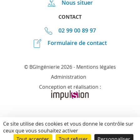
Nous situer
CONTACT
02 99 00 89 97
Formulaire de contact
© BGIngénierie 2026 -
Mentions légales
Administration
Conception et réalisation :
Ce site utilise des cookies et vous donne le contrôle sur
ceux que vous souhaitez activer
Tout accepter
Tout refuser
Personnaliser