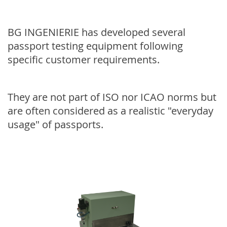
BG INGENIERIE has developed several
passport testing equipment following
specific customer requirements.
They are not part of ISO nor ICAO norms but
are often considered as a realistic "everyday
usage" of passports.