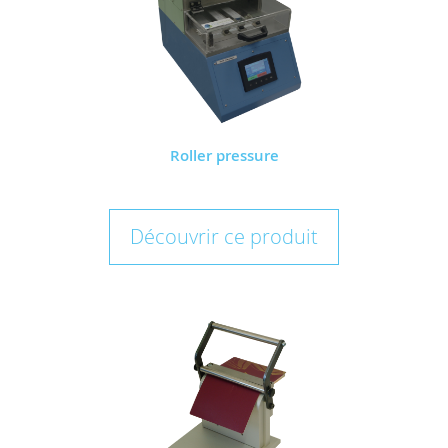
Roller pressure
Découvrir ce produit