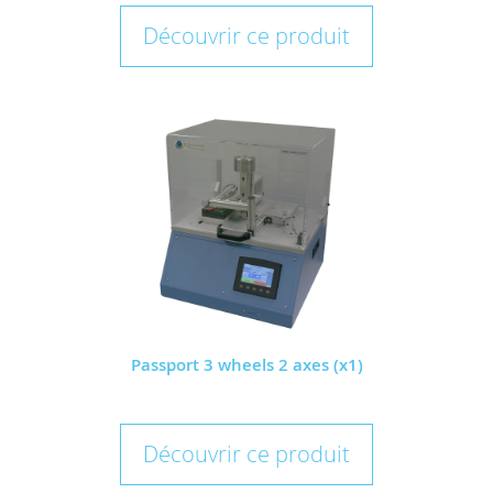
Découvrir ce produit
Passport 3 wheels 2 axes (x1)
Découvrir ce produit