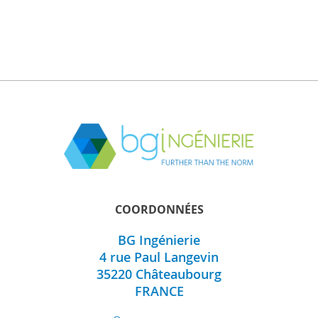
COORDONNÉES
BG Ingénierie
4 rue Paul Langevin
35220
Châteaubourg
FRANCE