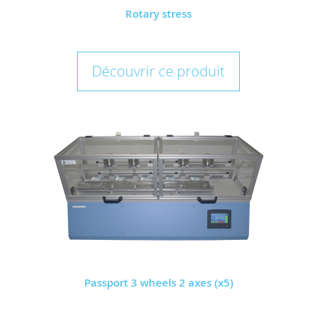
Rotary stress
Découvrir ce produit
Passport 3 wheels 2 axes (x5)