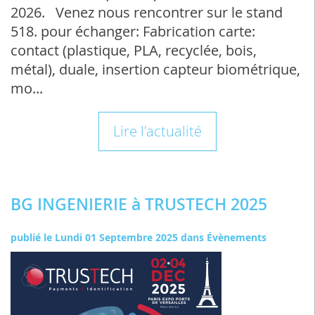
2026. Venez nous rencontrer sur le stand
518. pour échanger: Fabrication carte:
contact (plastique, PLA, recyclée, bois,
métal), duale, insertion capteur biométrique,
mo...
Lire l'actualité
BG INGENIERIE à TRUSTECH 2025
publié le
Lundi 01 Septembre 2025
dans
Évènements