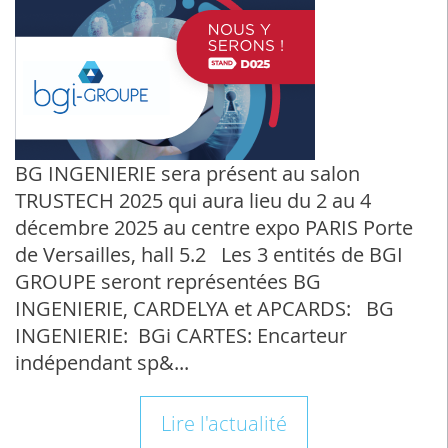
BG INGENIERIE sera présent au salon
TRUSTECH 2025 qui aura lieu du 2 au 4
décembre 2025 au centre expo PARIS Porte
de Versailles, hall 5.2 Les 3 entités de BGI
GROUPE seront représentées BG
INGENIERIE, CARDELYA et APCARDS: BG
INGENIERIE: BGi CARTES: Encarteur
indépendant sp&...
Lire l'actualité