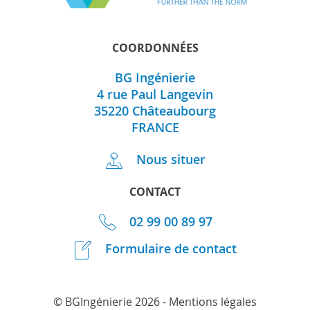
COORDONNÉES
BG Ingénierie
4 rue Paul Langevin
35220
Châteaubourg
FRANCE
Nous situer
CONTACT
02 99 00 89 97
Formulaire de contact
© BGIngénierie 2026 -
Mentions légales