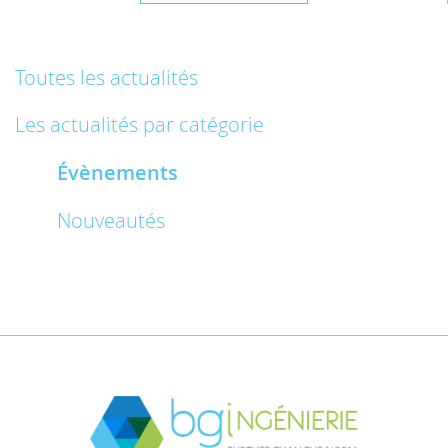
Toutes les actualités
Les actualités par catégorie
Évènements
Nouveautés